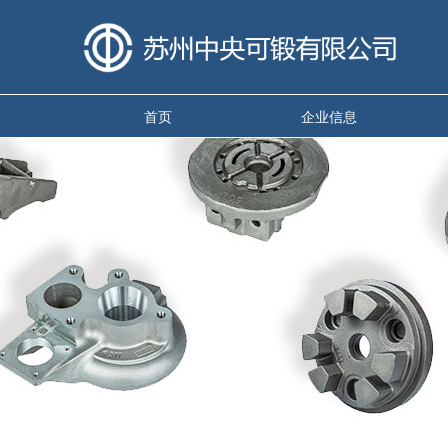
首页
企业信息