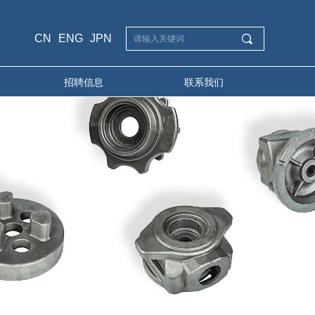
CN
ENG
JPN
끠
招聘信息
联系我们