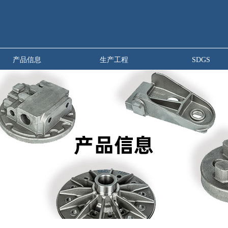
产品信息
生产工程
SDGS