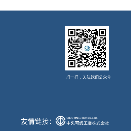
扫一扫，关注我们公众号