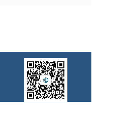
扫一扫，关注我们公众号