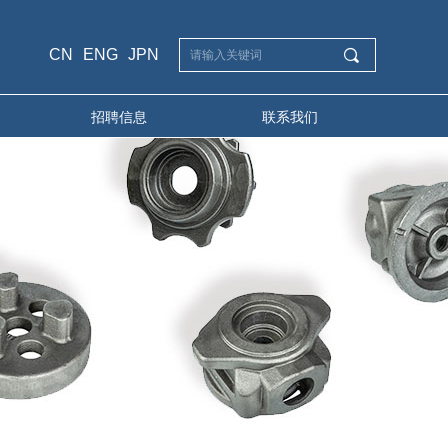
CN
ENG
JPN
끠
招聘信息
联系我们