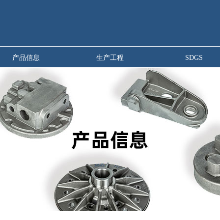
产品信息
生产工程
SDGS