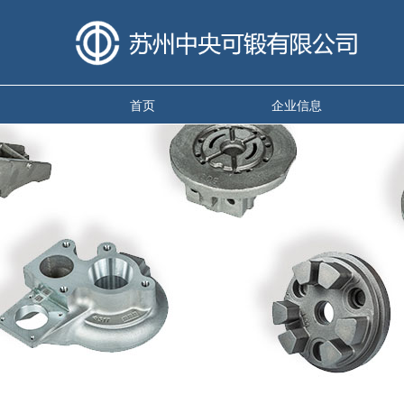
首页
企业信息