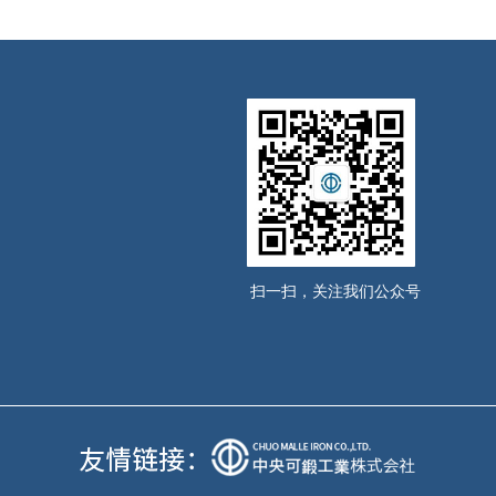
扫一扫，关注我们公众号